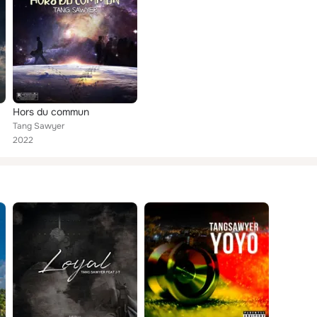
Hors du commun
Tang Sawyer
2022