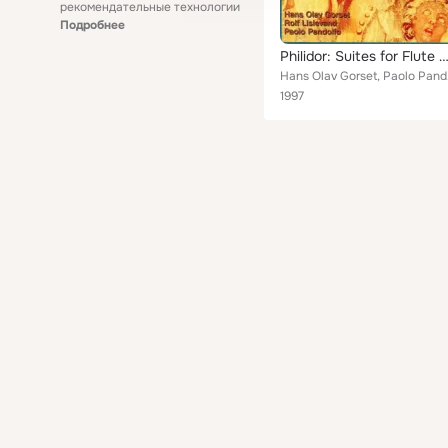
рекомендательные технологии
Подробнее
Philidor: Suites for Flute and B
Hans O
1997