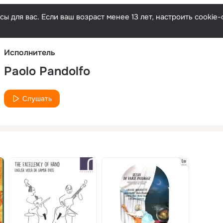
Русски
ы для вас. Если ваш возраст менее 13 лет, настроить cooki
Исполнитель
Paolo Pandolfo
Слушать