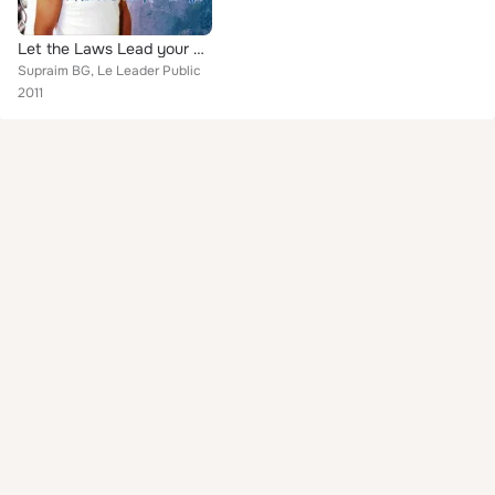
Let the Laws Lead your Thought
Supraim BG, Le Leader Public
2011