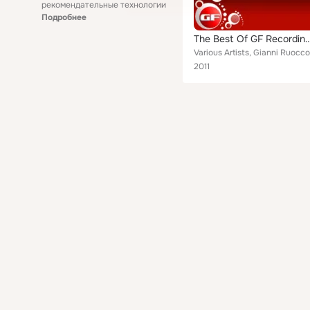
рекомендательные технологии
Подробнее
The Best Of GF Record
2011