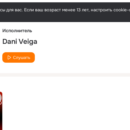
Русски
ы для вас. Если ваш возраст менее 13 лет, настроить cooki
Исполнитель
Dani Veiga
Слушать