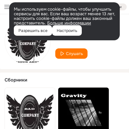
Войти
Мы используем cookie-файлы, чтобы улучшить
сервисы для вас. Если ваш возраст менее 13 лет,
настроить cookie-файлы должен ваш законный
представитель.
Больше информации
Исполнитель
Разрешить все
Настроить
Tiwa
Слушать
Сборники