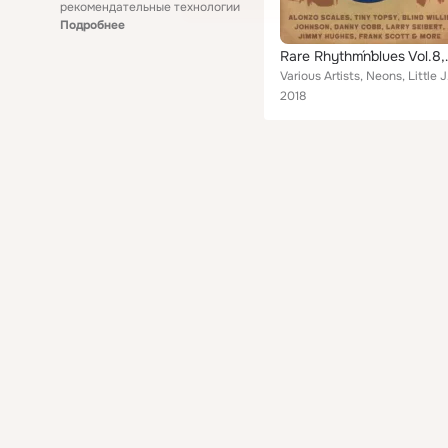
рекомендательные технологии
Подробнее
Rare Rhythm´n´
Various Artists,
2018