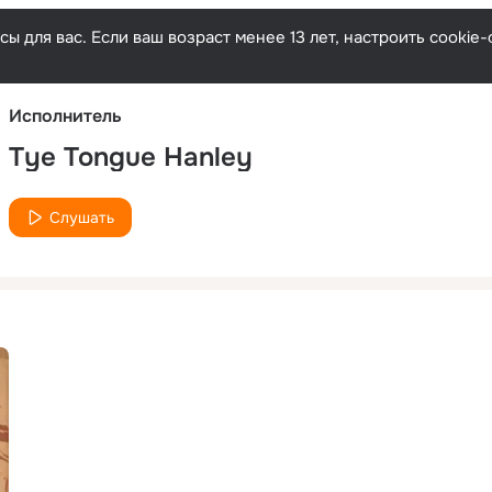
Русски
ы для вас. Если ваш возраст менее 13 лет, настроить cooki
Исполнитель
Tye Tongue Hanley
Слушать