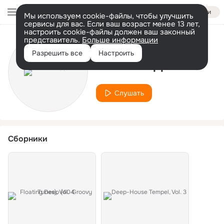
Войти
Мы используем cookie-файлы, чтобы улучшить
сервисы для вас. Если ваш возраст менее 13 лет,
настроить cookie-файлы должен ваш законный
представитель.
Больше информации
Исполнитель
Разрешить все
Настроить
Simon Wepper
Слушать
Сборники