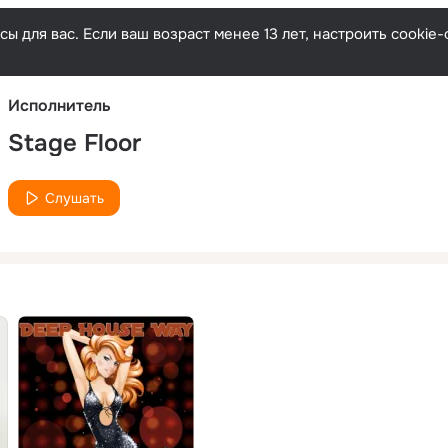
Русски
ы для вас. Если ваш возраст менее 13 лет, настроить cooki
Исполнитель
Stage Floor
Слушать