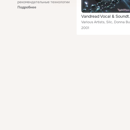
рекомендательные технологии
Подробнее
Vandread V
2001