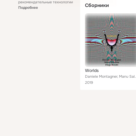
рекомендательные технологии
Сборники
Подробнее
Worlds
Daniele Montagner, Manu
2019