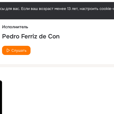
Русски
ы для вас. Если ваш возраст менее 13 лет, настроить cooki
Исполнитель
Pedro Ferriz de Con
Слушать