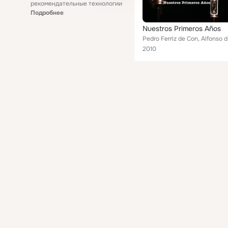
рекомендательные технологии
Подробнее
Nuestros Primeros Años
Pedro
2010