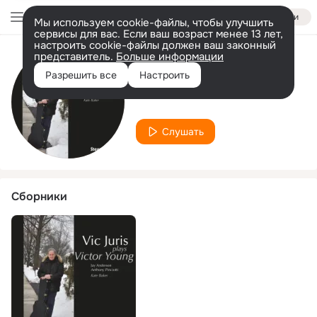
Войти
Мы используем cookie-файлы, чтобы улучшить
сервисы для вас. Если ваш возраст менее 13 лет,
настроить cookie-файлы должен ваш законный
представитель.
Больше информации
Исполнитель
Разрешить все
Настроить
Kate Baker
Слушать
Сборники