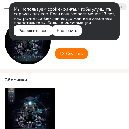
Войти
Мы используем cookie-файлы, чтобы улучшить
сервисы для вас. Если ваш возраст менее 13 лет,
настроить cookie-файлы должен ваш законный
представитель.
Больше информации
Исполнитель
Разрешить все
Настроить
Instinc
Слушать
Сборники