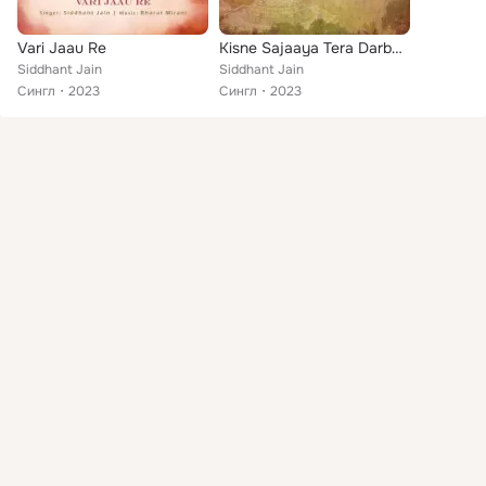
Vari Jaau Re
Kisne Sajaaya Tera Darbaar
Siddhant Jain
Siddhant Jain
Сингл
2023
Сингл
2023