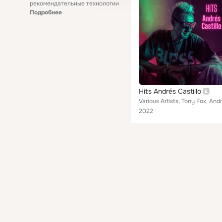
рекомендательные технологии
Подробнее
Hits Andrés Castillo
2022