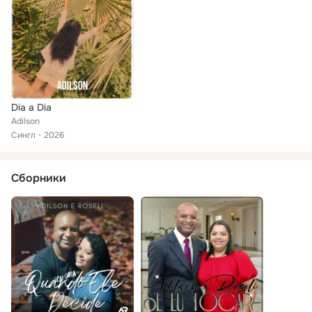
Dia a Dia
Adilson
Сингл
2026
Сборники