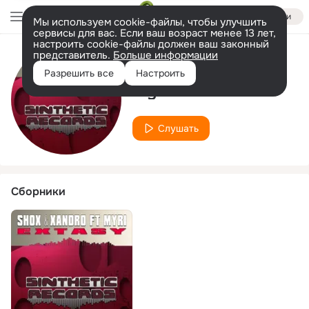
Войти
Мы используем cookie-файлы, чтобы улучшить
сервисы для вас. Если ваш возраст менее 13 лет,
настроить cookie-файлы должен ваш законный
представитель.
Больше информации
Исполнитель
Разрешить все
Настроить
Myri
Слушать
Сборники