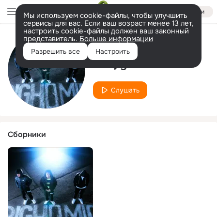
Войти
Мы используем cookie-файлы, чтобы улучшить
сервисы для вас. Если ваш возраст менее 13 лет,
настроить cookie-файлы должен ваш законный
представитель.
Больше информации
Исполнитель
Разрешить все
Настроить
Kohjiya
Слушать
Сборники