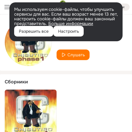
Войти
Мы используем cookie-файлы, чтобы улучшить
сервисы для вас. Если ваш возраст менее 13 лет,
настроить cookie-файлы должен ваш законный
представитель.
Больше информации
Исполнитель
Разрешить все
Настроить
Vimbai
Слушать
Сборники