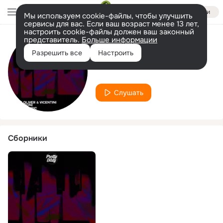
Войти
Мы используем cookie-файлы, чтобы улучшить
сервисы для вас. Если ваш возраст менее 13 лет,
настроить cookie-файлы должен ваш законный
представитель.
Больше информации
Исполнитель
Разрешить все
Настроить
Caio Taboni
Слушать
Сборники