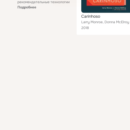
рекомендательные технологии
Подробнее
Carinhoso
Larry Monroe, Donna McElroy
2018