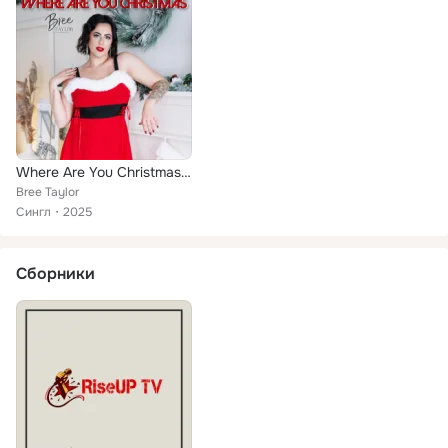
Where Are You Christmas (25 Year Anniversary Edition)
Bree Taylor
Сингл
2025
Сборники