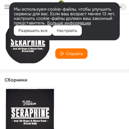
Войти
Мы используем cookie-файлы, чтобы улучшить
сервисы для вас. Если ваш возраст менее 13 лет,
настроить cookie-файлы должен ваш законный
представитель.
Больше информации
Исполнитель
Разрешить все
Настроить
Simon Funk
Слушать
Сборники