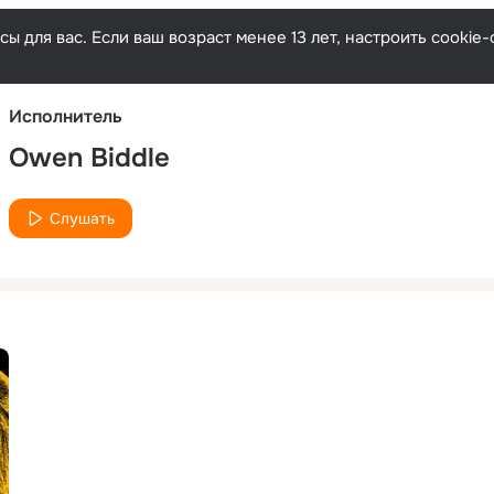
Русски
ы для вас. Если ваш возраст менее 13 лет, настроить cooki
Исполнитель
Owen Biddle
Слушать