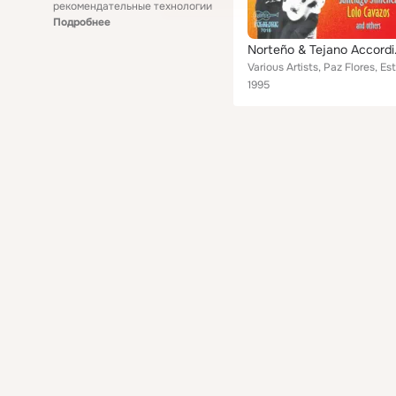
рекомендательные технологии
Подробнее
Norteño &
1995