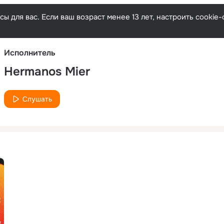
Русски
ы для вас. Если ваш возраст менее 13 лет, настроить cooki
Исполнитель
Hermanos Mier
Слушать