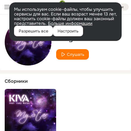
Войти
Мы используем cookie-файлы, чтобы улучшить
сервисы для вас. Если ваш возраст менее 13 лет,
настроить cookie-файлы должен ваш законный
представитель.
Больше информации
Исполнитель
Разрешить все
Настроить
Lady Nalan
Слушать
Сборники