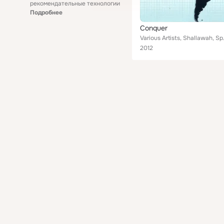
рекомендательные технологии
Подробнее
Conquer
Various Artists, Shallawah, Spra
2012