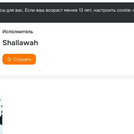
Русски
ы для вас. Если ваш возраст менее 13 лет, настроить cooki
Исполнитель
Shallawah
Слушать