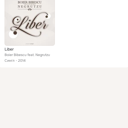
Liber
Boier Bibescu feat. Negrutzu
Сингл
2014