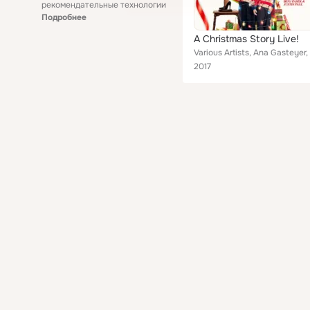
рекомендательные технологии
Подробнее
A Christmas Story Live!
2017