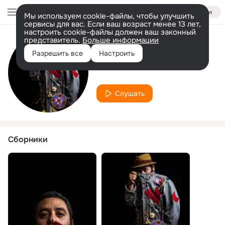
Войти
Мы используем cookie-файлы, чтобы улучшить
сервисы для вас. Если ваш возраст менее 13 лет,
настроить cookie-файлы должен ваш законный
представитель.
Больше информации
Исполнитель
Разрешить все
Настроить
Barromeo
Слушать
Сборники