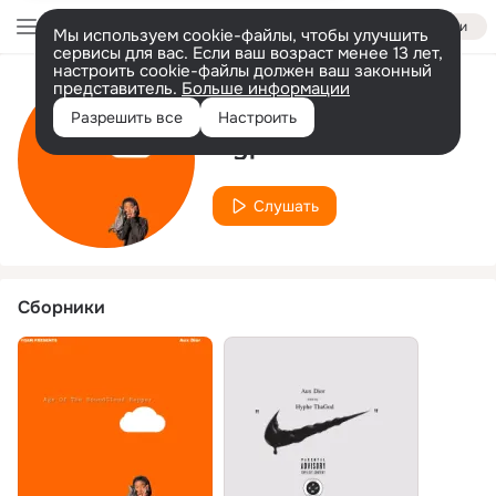
Войти
Мы используем cookie-файлы, чтобы улучшить
сервисы для вас. Если ваш возраст менее 13 лет,
настроить cookie-файлы должен ваш законный
представитель.
Больше информации
Исполнитель
Разрешить все
Настроить
Hyphe ThaGod
Слушать
Сборники