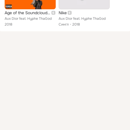
Age of the Soundcloud Rapper
Nike
Aux Dior feat. Hyphe ThaGod
Aux Dior feat. Hyphe ThaGod
2018
Сингл
2018