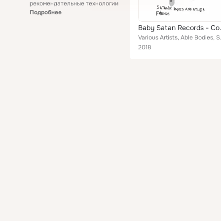
рекомендательные технологии
Подробнее
Baby Satan 
Various Artists, Able Bodies, Si
2018