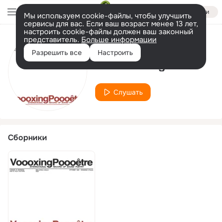
Войти
Мы используем cookie-файлы, чтобы улучшить
сервисы для вас. Если ваш возраст менее 13 лет,
настроить cookie-файлы должен ваш законный
представитель.
Больше информации
Исполнитель
Разрешить все
Настроить
Giovanni Bignone
Слушать
Сборники