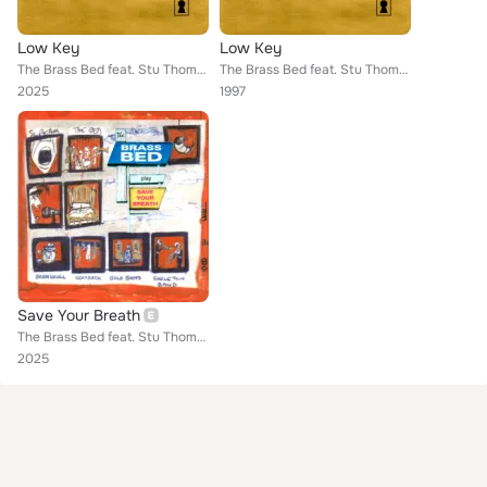
Low Key
Low Key
The Brass Bed feat. Stu Thomas
The Brass Bed feat. Stu Thomas
2025
1997
Save Your Breath
The Brass Bed feat. Stu Thomas
2025