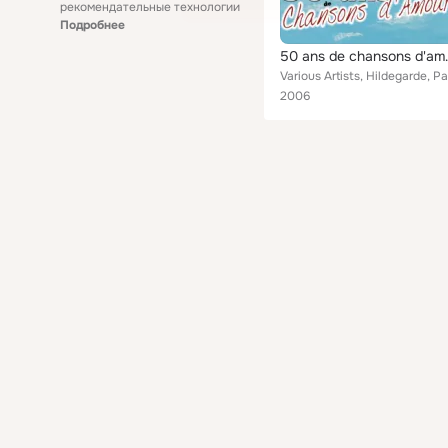
рекомендательные технологии
Подробнее
50 ans 
2006