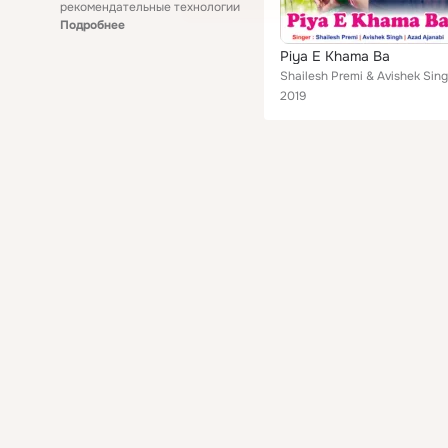
рекомендательные технологии
Подробнее
Piya E Khama Ba
2019