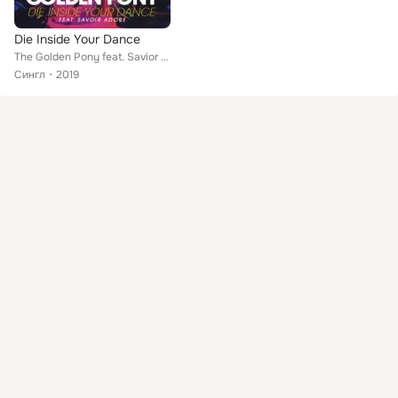
Die Inside Your Dance
The Golden Pony feat. Savior Adore
Сингл
2019