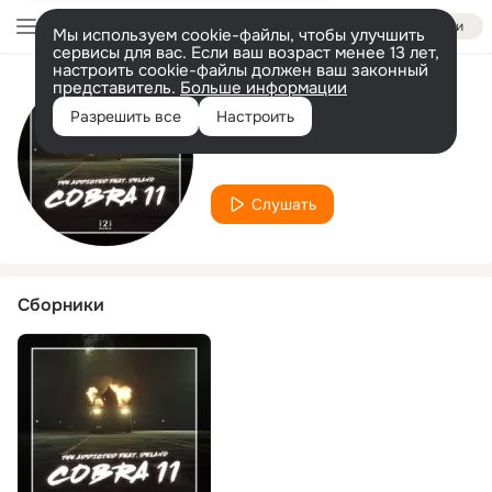
Войти
Мы используем cookie-файлы, чтобы улучшить
сервисы для вас. Если ваш возраст менее 13 лет,
настроить cookie-файлы должен ваш законный
представитель.
Больше информации
Исполнитель
Разрешить все
Настроить
The Addicted
Слушать
Сборники