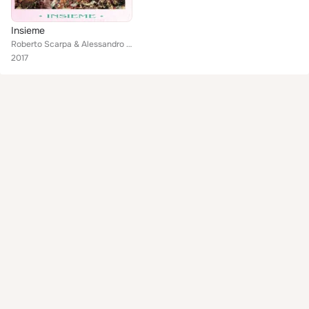
Insieme
Roberto Scarpa & Alessandro Bedendo
2017