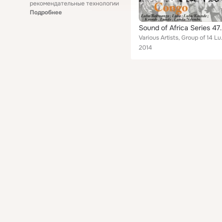
рекомендательные технологии
Подробнее
Sound of Africa Series 47: Congo (Luba
Various Artists, Group of 14 Lun
2014