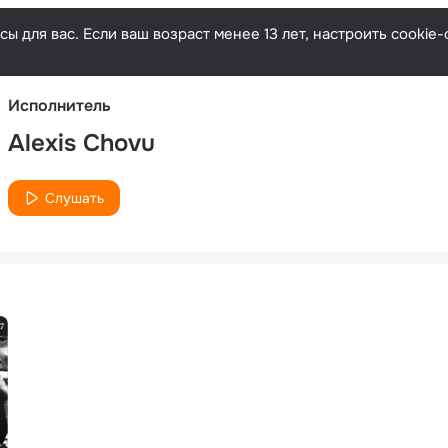
Русски
ы для вас. Если ваш возраст менее 13 лет, настроить cooki
Исполнитель
Alexis Chovu
Слушать