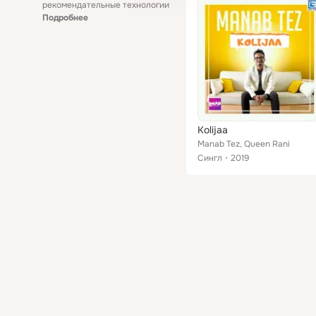
рекомендательные технологии
Подробнее
Kolijaa
Manab Tez, Queen Rani
Сингл
2019