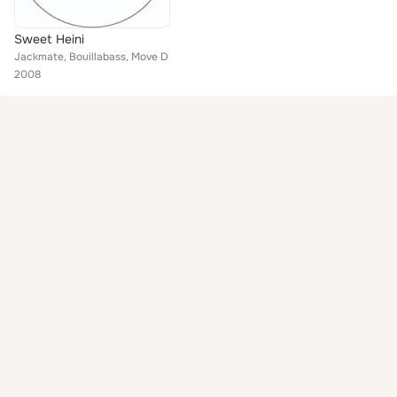
Sweet Heini
Jackmate, Bouillabass, Move D
2008