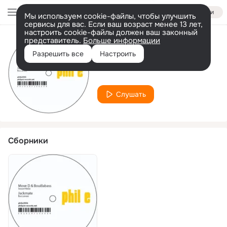
Войти
Мы используем cookie-файлы, чтобы улучшить
сервисы для вас. Если ваш возраст менее 13 лет,
настроить cookie-файлы должен ваш законный
представитель.
Больше информации
Исполнитель
Разрешить все
Настроить
Bouillabass
Слушать
Сборники