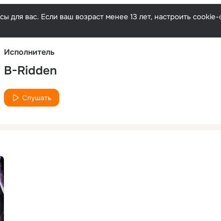
Русски
ы для вас. Если ваш возраст менее 13 лет, настроить cooki
Исполнитель
B-Ridden
Слушать