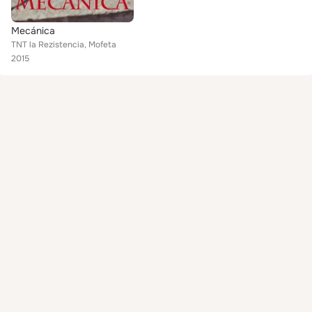
Mecánica
TNT la Rezistencia, Mofeta
2015