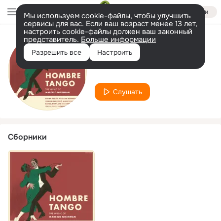
Войти
Мы используем cookie-файлы, чтобы улучшить
сервисы для вас. Если ваш возраст менее 13 лет,
настроить cookie-файлы должен ваш законный
представитель.
Больше информации
Исполнитель
Разрешить все
Настроить
Diana Ketler
Слушать
Сборники