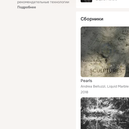
рекомендательные технологии
Подробнее
Сборники
Pearls
Andrea
2018