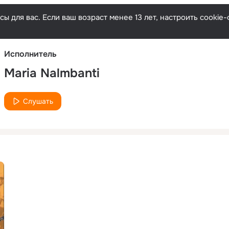
Русски
ы для вас. Если ваш возраст менее 13 лет, настроить cooki
Исполнитель
Maria Nalmbanti
Слушать