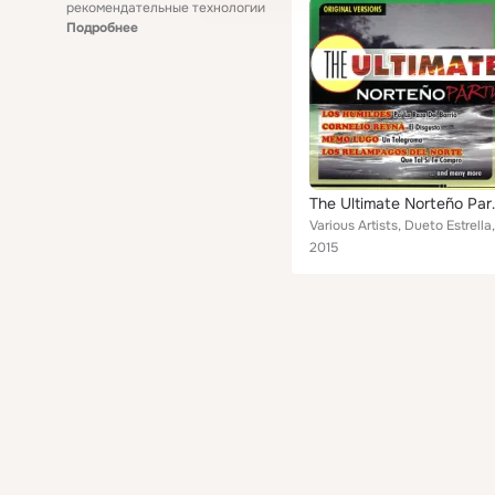
рекомендательные технологии
Подробнее
The Ult
2015