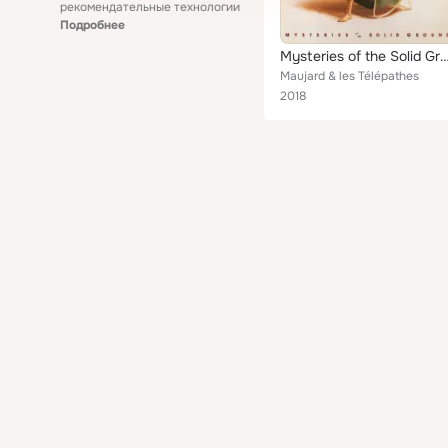
рекомендательные технологии
Подробнее
Mysteries of the Solid 
Maujard & les Télépathes
2018