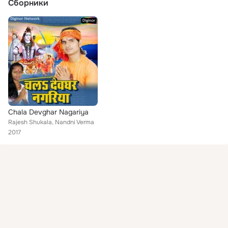
Сборники
Chala Devghar Nagariya
Rajesh Shukala, Nandni Verma
2017